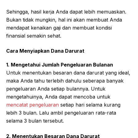
Sehingga, hasil kerja Anda dapat lebih memuaskan.
Bukan tidak mungkin, hal ini akan membuat Anda
mendapat kenaikan gaji dan membuat kondisi
finansial semakin sehat.
Cara Menyiapkan Dana Darurat
1. Mengetahui Jumlah Pengeluaran Bulanan
Untuk menentukan besaran dana darurat yang ideal,
maka Anda tahu terlebih dahulu seberapa banyak
pengeluaran Anda setiap bulannya. Untuk
mengetahuinya, Anda dapat mencoba untuk
mencatat pengeluaran
setiap hari selama kurang
lebih 3 bulan. Lalu ambil pengeluaran rata-rata
selama 3 bulan tersebut.
2. Menentukan Besaran Dana Darurat