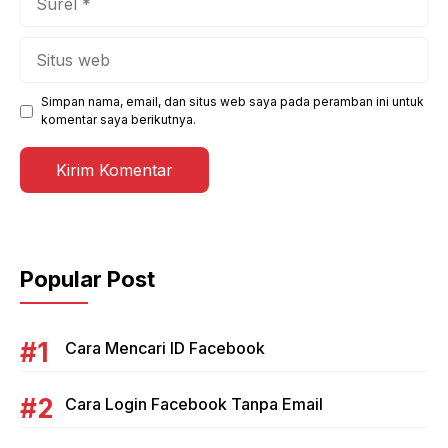
Situs
web
Simpan nama, email, dan situs web saya pada peramban ini untuk
komentar saya berikutnya.
Popular Post
Cara Mencari ID Facebook
Cara Login Facebook Tanpa Email