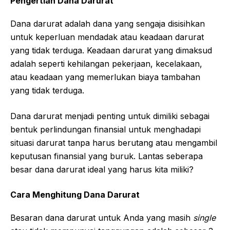
Pengertian Dana Darurat
Dana darurat adalah dana yang sengaja disisihkan
untuk keperluan mendadak atau keadaan darurat
yang tidak terduga. Keadaan darurat yang dimaksud
adalah seperti kehilangan pekerjaan, kecelakaan,
atau keadaan yang memerlukan biaya tambahan
yang tidak terduga.
Dana darurat menjadi penting untuk dimiliki sebagai
bentuk perlindungan finansial untuk menghadapi
situasi darurat tanpa harus berutang atau mengambil
keputusan finansial yang buruk. Lantas seberapa
besar dana darurat ideal yang harus kita miliki?
Cara Menghitung Dana Darurat
Besaran dana darurat untuk Anda yang masih
single