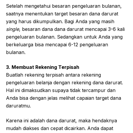
Setelah mengetahui besaran pengeluaran bulanan,
saatnya menentukan target besaran dana darurat
yang harus dikumpulkan. Bagi Anda yang masih
single
, besaran dana dana darurat mencapai 3-6 kali
pengeluaran bulanan. Sedangkan untuk Anda yang
berkeluarga bisa mencapai 6-12 pengeluaran
bulanan.
3. Membuat Rekening Terpisah
Buatlah rekening terpisah antara rekening
pengeluaran belanja dengan rekening dana darurat.
Hal ini dimaksudkan supaya tidak tercampur dan
Anda bisa dengan jelas melihat capaian target dana
daruratmu.
Karena ini adalah dana darurat, maka hendaknya
mudah diakses dan cepat dicairkan. Anda dapat