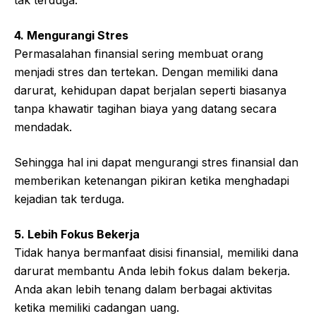
tak terduga.
4. Mengurangi Stres
Permasalahan finansial sering membuat orang
menjadi stres dan tertekan. Dengan memiliki dana
darurat, kehidupan dapat berjalan seperti biasanya
tanpa khawatir tagihan biaya yang datang secara
mendadak.
Sehingga hal ini dapat mengurangi stres finansial dan
memberikan ketenangan pikiran ketika menghadapi
kejadian tak terduga.
5. Lebih Fokus Bekerja
Tidak hanya bermanfaat disisi finansial, memiliki dana
darurat membantu Anda lebih fokus dalam bekerja.
Anda akan lebih tenang dalam berbagai aktivitas
ketika memiliki cadangan uang.