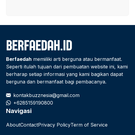
Berfaedah
memiiliki arti berguna atau bermanfaat.
Seperti itulah tujuan dari pembuatan website ini, kami
berharap setiap informasi yang kami bagikan dapat
berguna dan bermanfaat bagi pembacanya.
kontakbuzznesia@gmail.com
+6285159190800
Navigasi
About
Contact
Privacy Policy
Term of Service