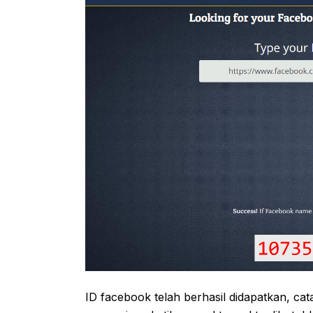
ID facebook telah berhasil didapatkan, cat