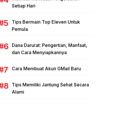
Setiap Hari
Tips Bermain Top Eleven Untuk
Pemula
Dana Darurat: Pengertian, Manfaat,
dan Cara Menyiapkannya
Cara Membuat Akun GMail Baru
Tips Memiliki Jantung Sehat Secara
Alami