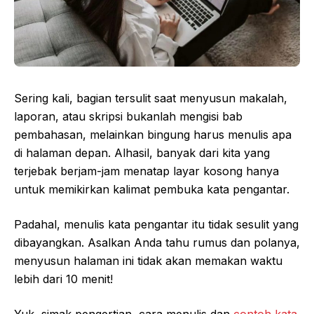
Sering kali, bagian tersulit saat menyusun makalah,
laporan, atau skripsi bukanlah mengisi bab
pembahasan, melainkan bingung harus menulis apa
di halaman depan. Alhasil, banyak dari kita yang
terjebak berjam-jam menatap layar kosong hanya
untuk memikirkan kalimat pembuka kata pengantar.
Padahal, menulis kata pengantar itu tidak sesulit yang
dibayangkan. Asalkan Anda tahu rumus dan polanya,
menyusun halaman ini tidak akan memakan waktu
lebih dari 10 menit!