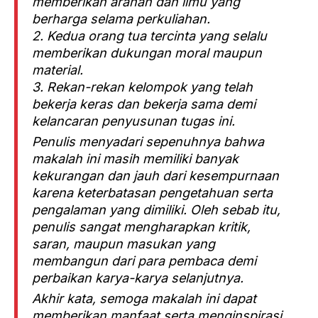
memberikan arahan dan ilmu yang
berharga selama perkuliahan.
2. Kedua orang tua tercinta yang selalu
memberikan dukungan moral maupun
material.
3. Rekan-rekan kelompok yang telah
bekerja keras dan bekerja sama demi
kelancaran penyusunan tugas ini.
Penulis menyadari sepenuhnya bahwa
makalah ini masih memiliki banyak
kekurangan dan jauh dari kesempurnaan
karena keterbatasan pengetahuan serta
pengalaman yang dimiliki. Oleh sebab itu,
penulis sangat mengharapkan kritik,
saran, maupun masukan yang
membangun dari para pembaca demi
perbaikan karya-karya selanjutnya.
Akhir kata, semoga makalah ini dapat
memberikan manfaat serta menginspirasi