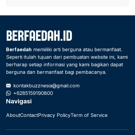
Berfaedah
memiiliki arti berguna atau bermanfaat.
Seperti itulah tujuan dari pembuatan website ini, kami
berharap setiap informasi yang kami bagikan dapat
berguna dan bermanfaat bagi pembacanya.
kontakbuzznesia@gmail.com
+6285159190800
Navigasi
About
Contact
Privacy Policy
Term of Service