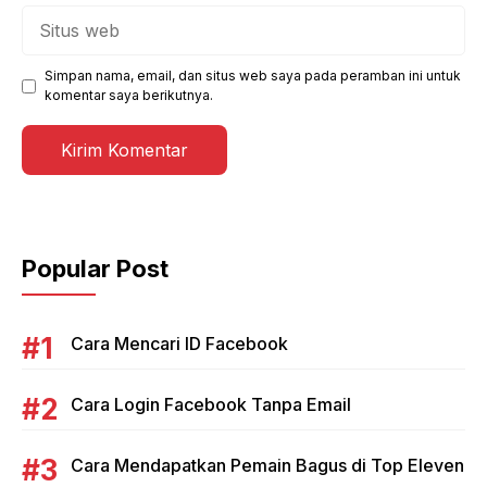
Situs
web
Simpan nama, email, dan situs web saya pada peramban ini untuk
komentar saya berikutnya.
Popular Post
Cara Mencari ID Facebook
Cara Login Facebook Tanpa Email
Cara Mendapatkan Pemain Bagus di Top Eleven