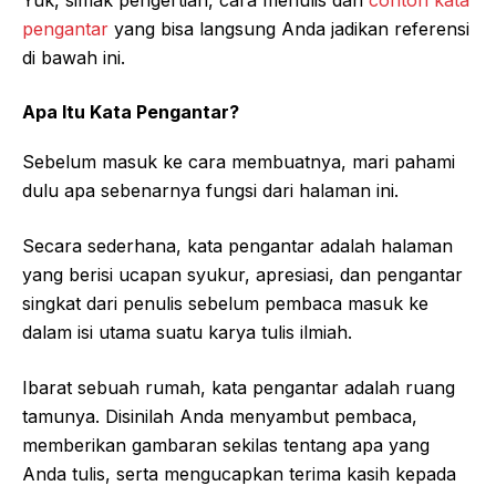
Yuk, simak pengertian, cara menulis dan
contoh kata
pengantar
yang bisa langsung Anda jadikan referensi
di bawah ini.
Apa Itu Kata Pengantar?
Sebelum masuk ke cara membuatnya, mari pahami
dulu apa sebenarnya fungsi dari halaman ini.
Secara sederhana, kata pengantar adalah halaman
yang berisi ucapan syukur, apresiasi, dan pengantar
singkat dari penulis sebelum pembaca masuk ke
dalam isi utama suatu karya tulis ilmiah.
Ibarat sebuah rumah, kata pengantar adalah ruang
tamunya. Disinilah Anda menyambut pembaca,
memberikan gambaran sekilas tentang apa yang
Anda tulis, serta mengucapkan terima kasih kepada