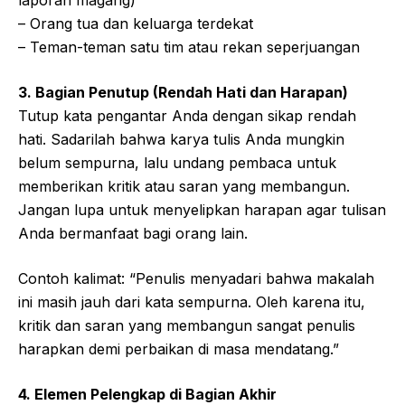
laporan magang)
– Orang tua dan keluarga terdekat
– Teman-teman satu tim atau rekan seperjuangan
3. Bagian Penutup (Rendah Hati dan Harapan)
Tutup kata pengantar Anda dengan sikap rendah
hati. Sadarilah bahwa karya tulis Anda mungkin
belum sempurna, lalu undang pembaca untuk
memberikan kritik atau saran yang membangun.
Jangan lupa untuk menyelipkan harapan agar tulisan
Anda bermanfaat bagi orang lain.
Contoh kalimat: “Penulis menyadari bahwa makalah
ini masih jauh dari kata sempurna. Oleh karena itu,
kritik dan saran yang membangun sangat penulis
harapkan demi perbaikan di masa mendatang.”
4. Elemen Pelengkap di Bagian Akhir