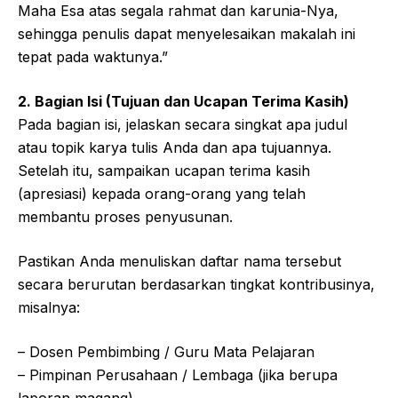
Maha Esa atas segala rahmat dan karunia-Nya,
sehingga penulis dapat menyelesaikan makalah ini
tepat pada waktunya.”
2. Bagian Isi (Tujuan dan Ucapan Terima Kasih)
Pada bagian isi, jelaskan secara singkat apa judul
atau topik karya tulis Anda dan apa tujuannya.
Setelah itu, sampaikan ucapan terima kasih
(apresiasi) kepada orang-orang yang telah
membantu proses penyusunan.
Pastikan Anda menuliskan daftar nama tersebut
secara berurutan berdasarkan tingkat kontribusinya,
misalnya:
– Dosen Pembimbing / Guru Mata Pelajaran
– Pimpinan Perusahaan / Lembaga (jika berupa