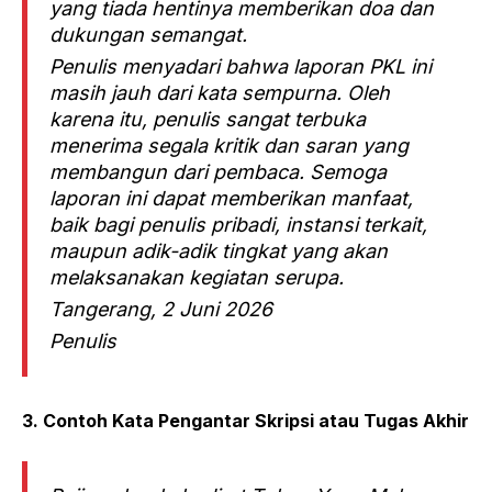
yang tiada hentinya memberikan doa dan
dukungan semangat.
Penulis menyadari bahwa laporan PKL ini
masih jauh dari kata sempurna. Oleh
karena itu, penulis sangat terbuka
menerima segala kritik dan saran yang
membangun dari pembaca. Semoga
laporan ini dapat memberikan manfaat,
baik bagi penulis pribadi, instansi terkait,
maupun adik-adik tingkat yang akan
melaksanakan kegiatan serupa.
Tangerang, 2 Juni 2026
Penulis
3. Contoh Kata Pengantar Skripsi atau Tugas Akhir