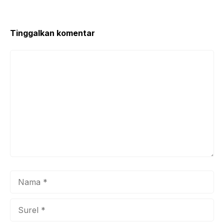
Tinggalkan komentar
Komentar
Nama
Surel