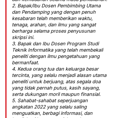
2. Bapak/Ibu Dosen Pembimbing Utama
dan Pendamping yang dengan penuh
kesabaran telah memberikan waktu,
tenaga, arahan, dan ilmu yang sangat
berharga selama proses penyusunan
skripsi ini.
3. Bapak dan Ibu Dosen Program Studi
Teknik Informatika yang telah membekali
peneliti dengan ilmu pengetahuan yang
bermanfaat.
4. Kedua orang tua dan keluarga besar
tercinta, yang selalu menjadi alasan utama
peneliti untuk berjuang, atas segala doa
yang tidak pernah putus, kasih sayang,
serta dukungan moril maupun finansial.
5. Sahabat-sahabat seperjuangan
angkatan 2022 yang selalu saling
menguatkan, berbagi informasi, dan