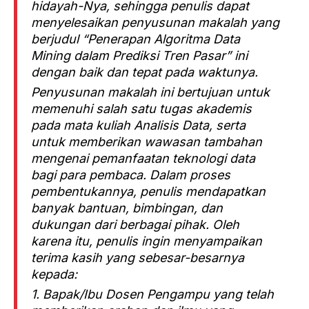
hidayah-Nya, sehingga penulis dapat
menyelesaikan penyusunan makalah yang
berjudul “Penerapan Algoritma Data
Mining dalam Prediksi Tren Pasar” ini
dengan baik dan tepat pada waktunya.
Penyusunan makalah ini bertujuan untuk
memenuhi salah satu tugas akademis
pada mata kuliah Analisis Data, serta
untuk memberikan wawasan tambahan
mengenai pemanfaatan teknologi data
bagi para pembaca. Dalam proses
pembentukannya, penulis mendapatkan
banyak bantuan, bimbingan, dan
dukungan dari berbagai pihak. Oleh
karena itu, penulis ingin menyampaikan
terima kasih yang sebesar-besarnya
kepada:
1. Bapak/Ibu Dosen Pengampu yang telah