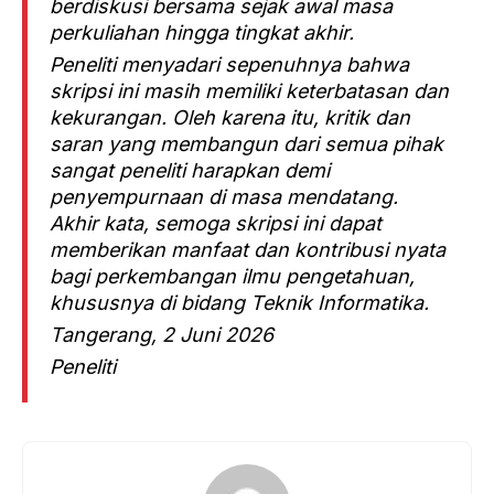
berdiskusi bersama sejak awal masa
perkuliahan hingga tingkat akhir.
Peneliti menyadari sepenuhnya bahwa
skripsi ini masih memiliki keterbatasan dan
kekurangan. Oleh karena itu, kritik dan
saran yang membangun dari semua pihak
sangat peneliti harapkan demi
penyempurnaan di masa mendatang.
Akhir kata, semoga skripsi ini dapat
memberikan manfaat dan kontribusi nyata
bagi perkembangan ilmu pengetahuan,
khususnya di bidang Teknik Informatika.
Tangerang, 2 Juni 2026
Peneliti