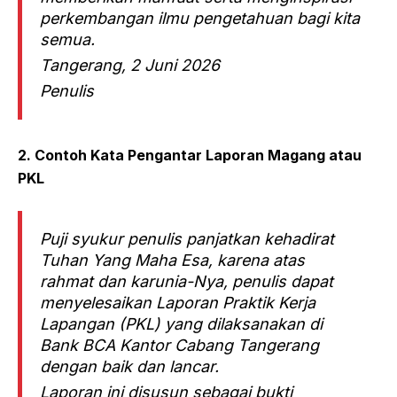
perkembangan ilmu pengetahuan bagi kita
semua.
Tangerang, 2 Juni 2026
Penulis
2. Contoh Kata Pengantar Laporan Magang atau
PKL
Puji syukur penulis panjatkan kehadirat
Tuhan Yang Maha Esa, karena atas
rahmat dan karunia-Nya, penulis dapat
menyelesaikan Laporan Praktik Kerja
Lapangan (PKL) yang dilaksanakan di
Bank BCA Kantor Cabang Tangerang
dengan baik dan lancar.
Laporan ini disusun sebagai bukti