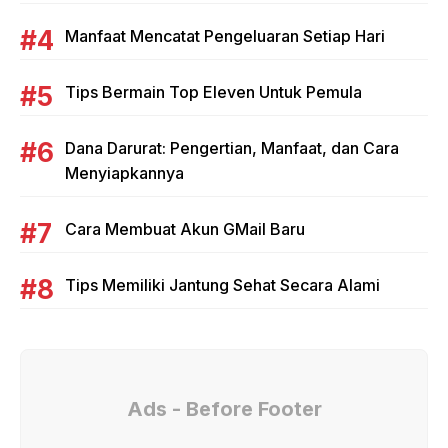
Manfaat Mencatat Pengeluaran Setiap Hari
Tips Bermain Top Eleven Untuk Pemula
Dana Darurat: Pengertian, Manfaat, dan Cara
Menyiapkannya
Cara Membuat Akun GMail Baru
Tips Memiliki Jantung Sehat Secara Alami
Ads - Before Footer