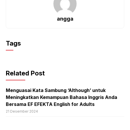
angga
Tags
Related Post
Menguasai Kata Sambung ‘Although’ untuk
Meningkatkan Kemampuan Bahasa Inggris Anda
Bersama EF EFEKTA English for Adults
21 Desember 2024