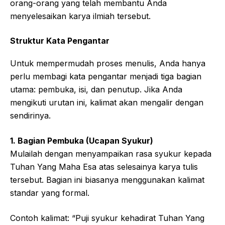
orang-orang yang telah membantu Anda
menyelesaikan karya ilmiah tersebut.
Struktur Kata Pengantar
Untuk mempermudah proses menulis, Anda hanya
perlu membagi kata pengantar menjadi tiga bagian
utama: pembuka, isi, dan penutup. Jika Anda
mengikuti urutan ini, kalimat akan mengalir dengan
sendirinya.
1. Bagian Pembuka (Ucapan Syukur)
Mulailah dengan menyampaikan rasa syukur kepada
Tuhan Yang Maha Esa atas selesainya karya tulis
tersebut. Bagian ini biasanya menggunakan kalimat
standar yang formal.
Contoh kalimat: “Puji syukur kehadirat Tuhan Yang