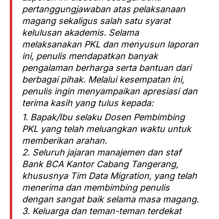
pertanggungjawaban atas pelaksanaan
magang sekaligus salah satu syarat
kelulusan akademis. Selama
melaksanakan PKL dan menyusun laporan
ini, penulis mendapatkan banyak
pengalaman berharga serta bantuan dari
berbagai pihak. Melalui kesempatan ini,
penulis ingin menyampaikan apresiasi dan
terima kasih yang tulus kepada:
1. Bapak/Ibu selaku Dosen Pembimbing
PKL yang telah meluangkan waktu untuk
memberikan arahan.
2. Seluruh jajaran manajemen dan staf
Bank BCA Kantor Cabang Tangerang,
khususnya Tim Data Migration, yang telah
menerima dan membimbing penulis
dengan sangat baik selama masa magang.
3. Keluarga dan teman-teman terdekat