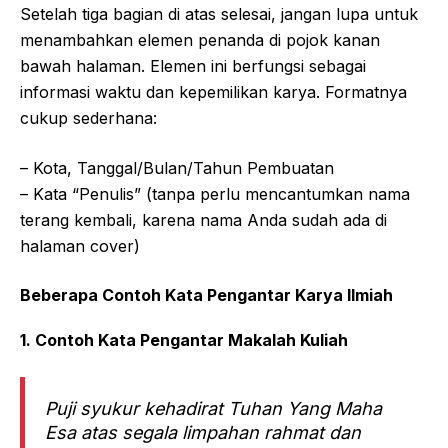
Setelah tiga bagian di atas selesai, jangan lupa untuk
menambahkan elemen penanda di pojok kanan
bawah halaman. Elemen ini berfungsi sebagai
informasi waktu dan kepemilikan karya. Formatnya
cukup sederhana:
– Kota, Tanggal/Bulan/Tahun Pembuatan
– Kata “Penulis” (tanpa perlu mencantumkan nama
terang kembali, karena nama Anda sudah ada di
halaman cover)
Beberapa Contoh Kata Pengantar Karya Ilmiah
1. Contoh Kata Pengantar Makalah Kuliah
Puji syukur kehadirat Tuhan Yang Maha
Esa atas segala limpahan rahmat dan